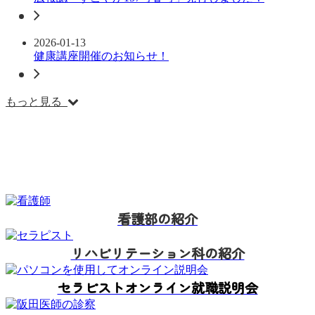
2026-01-13
健康講座開催のお知らせ！
もっと見る
看護部の紹介
リハビリテーション科の紹介
セラピストオンライン就職説明会