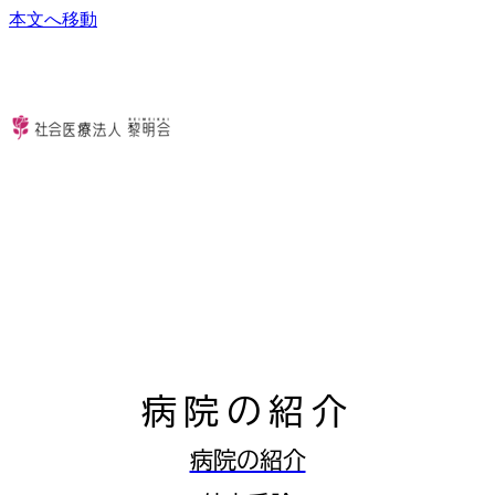
本文へ移動
病院の紹介
病院の紹介