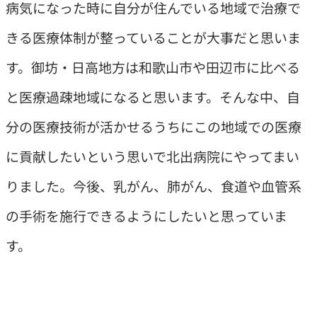
病気になった時に自分が住んでいる地域で治療で
きる医療体制が整っていることが大事だと思いま
す。御坊・日高地方は和歌山市や田辺市に比べる
と医療過疎地域になると思います。そんな中、自
分の医療技術が活かせるうちにこの地域での医療
に貢献したいという思いで北出病院にやってまい
りました。今後、乳がん、肺がん、食道や血管系
の手術を施行できるようにしたいと思っていま
す。