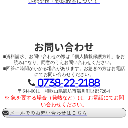
U-sports・野球教室について
お問い合わせ
■資料請求、お問い合わせの際は「個人情報保護方針」をお
読みになり、同意のうえお問い合わせください。
■回答に時間がかかる場合があります。お急ぎの方はお電話
にてお問い合わせください。

0738-22-2188
〒644-0011 和歌山県御坊市湯川町財部728-4
※ 急を要する場合（発熱など）は、お電話にてお問
い合わせください。
メールでのお問い合わせはこちら