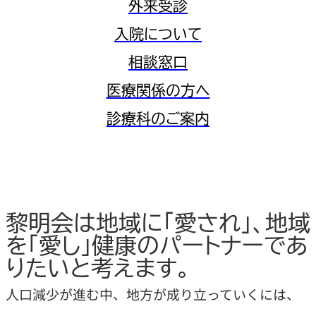
外来受診
入院について
相談窓口
医療関係の方へ
診療科のご案内
黎明会は地域に「愛され」、地域
を「愛し」健康のパートナーであ
りたいと考えます。
人口減少が進む中、地方が成り立っていくには、